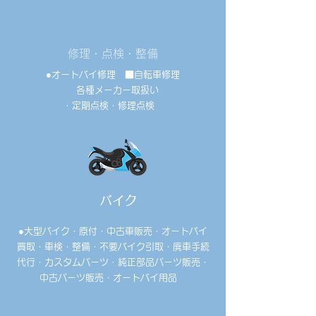
修理・点検・整備
●オートバイ修理 ■自転車修理
各種メーカー取扱い
・定期点検・修理点検
​バイク
●大型バイク・原付・中古車販売・オートバイ
買取・車検・整備・不要バイク引取・廃車手続
代行・カスタムパーツ・純正部品パーツ販売・
中古パーツ販売・オートバイ用品